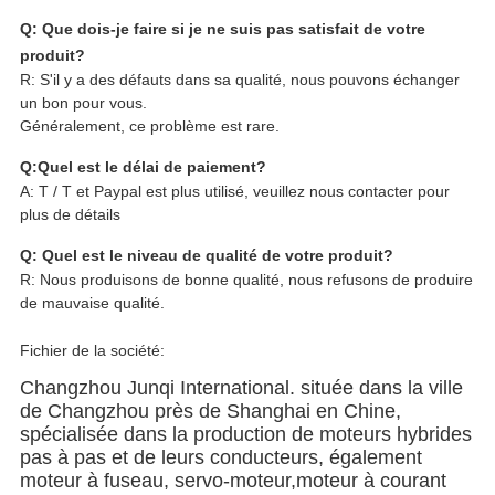
Q: Que dois-je faire si je ne suis pas satisfait de votre
produit?
R: S'il y a des défauts dans sa qualité, nous pouvons échanger
un bon pour vous.
Généralement, ce problème est rare.
Q:Quel est le délai de paiement?
A: T / T et Paypal est plus utilisé, veuillez nous contacter pour
plus de détails
Q: Quel est le niveau de qualité de votre produit?
R: Nous produisons de bonne qualité, nous refusons de produire
de mauvaise qualité.
Fichier de la société:
Changzhou Junqi International. située dans la ville
de Changzhou près de Shanghai en Chine,
spécialisée dans la production de moteurs hybrides
pas à pas et de leurs conducteurs, également
moteur à fuseau, servo-moteur,moteur à courant