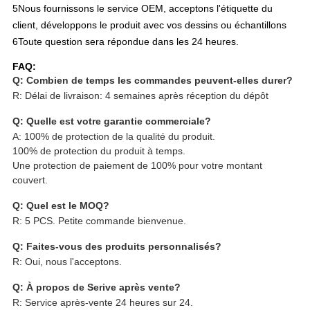
5Nous fournissons le service OEM, acceptons l'étiquette du
client, développons le produit avec vos dessins ou échantillons
6Toute question sera répondue dans les 24 heures.
FAQ:
Q: Combien de temps les commandes peuvent-elles durer?
R: Délai de livraison: 4 semaines après réception du dépôt
Q: Quelle est votre garantie commerciale?
A: 100% de protection de la qualité du produit.
100% de protection du produit à temps.
Une protection de paiement de 100% pour votre montant
couvert.
Q: Quel est le MOQ?
R: 5 PCS. Petite commande bienvenue.
Q: Faites-vous des produits personnalisés?
R: Oui, nous l'acceptons.
Q: À propos de Serive après vente?
R: Service après-vente 24 heures sur 24.