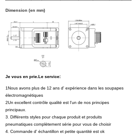
Dimension (en mm)
Je vous en prie.
Le service:
1Nous avons plus de 12 ans d' expérience dans les soupapes
électromagnétiques
2Un excellent contrôle qualité est l'un de nos principes
principaux.
3. Différents styles pour chaque produit et produits
pneumatiques complètement série pour vous de choisir
4. Commande d' échantillon et petite quantité est ok