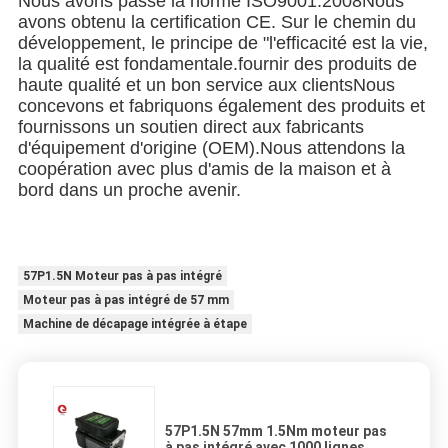
Nous avons passé la norme ISO9001:2008Nous
avons obtenu la certification CE. Sur le chemin du
développement, le principe de "l'efficacité est la vie,
la qualité est fondamentale.fournir des produits de
haute qualité et un bon service aux clientsNous
concevons et fabriquons également des produits et
fournissons un soutien direct aux fabricants
d'équipement d'origine (OEM).Nous attendons la
coopération avec plus d'amis de la maison et à
bord dans un proche avenir.
57P1.5N Moteur pas à pas intégré
Moteur pas à pas intégré de 57 mm
Machine de décapage intégrée à étape
57P1.5N 57mm 1.5Nm moteur pas
à pas intégré avec 1000 lignes