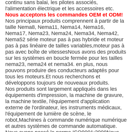
continu sans balai, les pilotes associés,
l'alimentation électrique et les accessoires etc.
Nous acceptons les commandes OEM et ODM!
Nos principaux produits comprennent à partir de la
taille Nema8, Nema11, Nema14, Nema16,
Nema17, Nema23, Nema24, Nema34, Nema42,
Nema52 série moteur pas à pas hybride et moteur
pas à pas linéaire de tailles variables,moteur pas à
pas avec boîte de vitessesNous avons des produits
sur les systèmes en boucle fermée pour les tailles
nema23, nema24 et nema34. en plus, nous
pouvons produire des conducteurs adaptés pour
tous les moteurs.Et nous recherchons et
développons toujours de nouveaux produits.
Nos produits sont largement appliqués dans les
équipements d'impression, la machine de gravure,
la machine textile, l'équipement d'application
externe de l'ordinateur, les instruments médicaux,
l'équipement de lumière de scène, le
robot,Machines à commande numérique numérique
et autres systèmes de commande automatique.