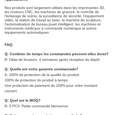
Nos produits sont largement utilisés dans les imprimantes 3D,
les routeurs CNC, les machines de gravure, le contrôle de
l'éclairage de scène, la surveillance de sécurité, l'équipement
vidéo, la station de travail au laser, la machine de sculpture,
l'automatisation de bureau,jouet intelligent, les machines et
instruments médicaux à commande numérique et autres
équipements automatiques.
FAQ:
Q: Combien de temps les commandes peuvent-elles durer?
R: Délai de livraison: 4 semaines après réception du dépôt
Q: Quelle est votre garantie commerciale?
A: 100% de protection de la qualité du produit.
100% de protection du produit à temps.
Une protection de paiement de 100% pour votre montant
couvert.
Q: Quel est le MOQ?
R: 5 PCS. Petite commande bienvenue.