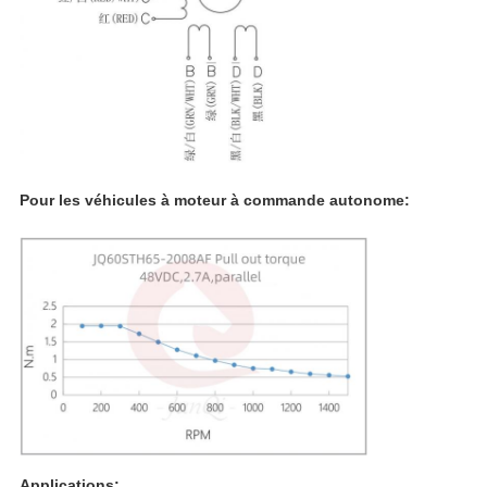
Pour les véhicules à moteur à commande autonome:
Applications: