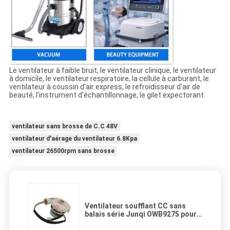
Le ventilateur à faible bruit, le ventilateur clinique, le ventilateur
à domicile, le ventilateur respiratoire, la cellule à carburant, le
ventilateur à coussin d'air express, le refroidisseur d'air de
beauté, l'instrument d'échantillonnage, le gilet expectorant.
ventilateur sans brosse de C.C 48V
ventilateur d'aérage du ventilateur 6.8Kpa
ventilateur 26500rpm sans brosse
Ventilateur soufflant CC sans
balais série Junqi OWB9275 pour
pile à combustible/gonflage