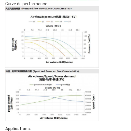
Curve de performance:
Applications: