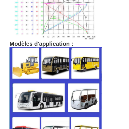
Modèles d'application :