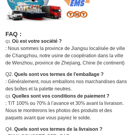
FAQ :
Où est votre société ?
Q1.
: Nous sommes la province de Jiangsu localisée de ville
de Changzhou, notre usine de coopération dans la ville
de Wenzhou, province de Zhejiang, Chine (le continent)
Q2.
Quels sont vos termes de l'emballage ?
: Généralement, nous emballons nos marchandises dans
des boîtes et la palette neutres.
Quelles sont vos conditions de paiement ?
Q3.
: T/T 100% ou 70% à l'avance et 30% avant la livraison.
Nous te montrerons les photos des produits et des
paquets avant que vous payiez le solde.
Q4.
Quels sont vos termes de la livraison ?