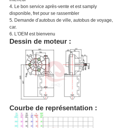
4. Le bon service après-vente et est samply
disponible, fret pour se rassembler
5. Demande d'autobus de ville, autobus de voyage,
car.
6. L'OEM est bienvenu
Dessin de moteur :
Courbe de représentation :