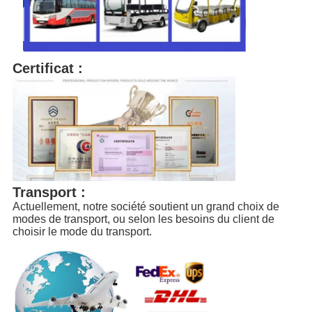
Certificat :
Transport :
Actuellement, notre société soutient un grand choix de 
modes de transport, ou selon les besoins du client de 
choisir le mode du transport.