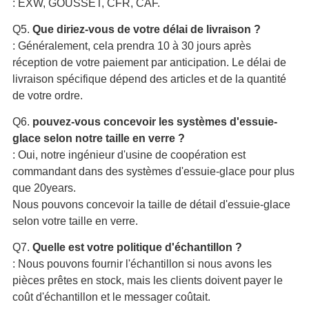
: EXW, GOUSSET, CFR, CAF.
Q5.
Que diriez-vous de votre délai de livraison ?
: Généralement, cela prendra 10 à 30 jours après
réception de votre paiement par anticipation. Le délai de
livraison spécifique dépend des articles et de la quantité
de votre ordre.
Q6.
pouvez-vous concevoir les systèmes d'essuie-
glace selon notre taille en verre ?
: Oui, notre ingénieur d'usine de coopération est
commandant dans des systèmes d'essuie-glace pour plus
que 20years.
Nous pouvons concevoir la taille de détail d'essuie-glace
selon votre taille en verre.
Q7.
Quelle est votre politique d'échantillon ?
: Nous pouvons fournir l'échantillon si nous avons les
pièces prêtes en stock, mais les clients doivent payer le
coût d'échantillon et le messager coûtait.