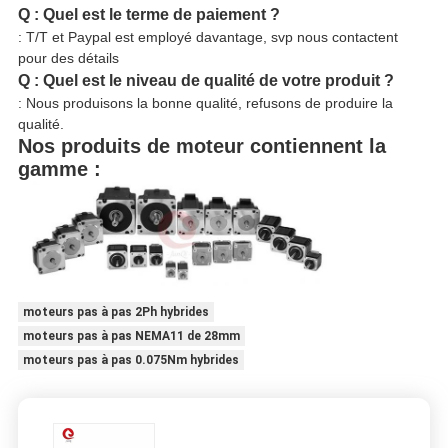
Q : Quel est le terme de paiement ?
: T/T et Paypal est employé davantage, svp nous contactent
pour des détails
Q : Quel est le niveau de qualité de votre produit ?
: Nous produisons la bonne qualité, refusons de produire la
qualité.
Nos produits de moteur contiennent la
gamme :
moteurs pas à pas 2Ph hybrides
moteurs pas à pas NEMA11 de 28mm
moteurs pas à pas 0.075Nm hybrides