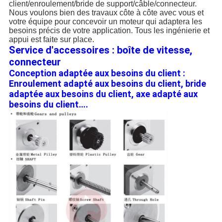
client/enroulement/bride de support/câble/connecteur.
Nous voulons bien des travaux côte à côte avec vous et
votre équipe pour concevoir un moteur qui adaptera les
besoins précis de votre application. Tous les ingénierie et
appui est faite sur place.
Service d'accessoires : boîte de vitesse,
connecteur
Conception adaptée aux besoins du client :
Enroulement adapté aux besoins du client, bride
adaptée aux besoins du client, axe adapté aux
besoins du client….