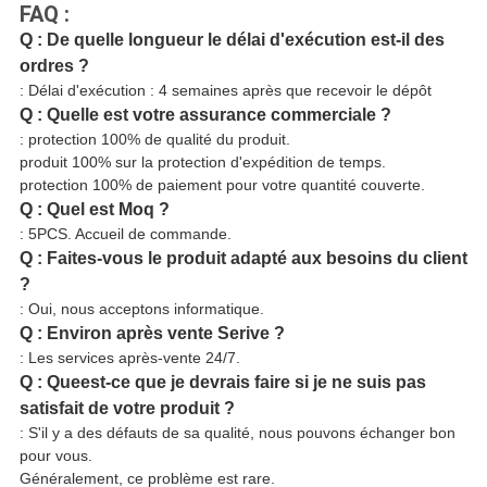
FAQ :
Q : De quelle longueur le délai d'exécution est-il des
ordres ?
: Délai d'exécution : 4 semaines après que recevoir le dépôt
Q : Quelle est votre assurance commerciale ?
: protection 100% de qualité du produit.
produit 100% sur la protection d'expédition de temps.
protection 100% de paiement pour votre quantité couverte.
Q : Quel est Moq ?
: 5PCS. Accueil de commande.
Q : Faites-vous le produit adapté aux besoins du client
?
: Oui, nous acceptons informatique.
Q : Environ après vente Serive ?
: Les services après-vente 24/7.
Q : Queest-ce que je devrais faire si je ne suis pas
satisfait de votre produit ?
: S'il y a des défauts de sa qualité, nous pouvons échanger bon
pour vous.
Généralement, ce problème est rare.