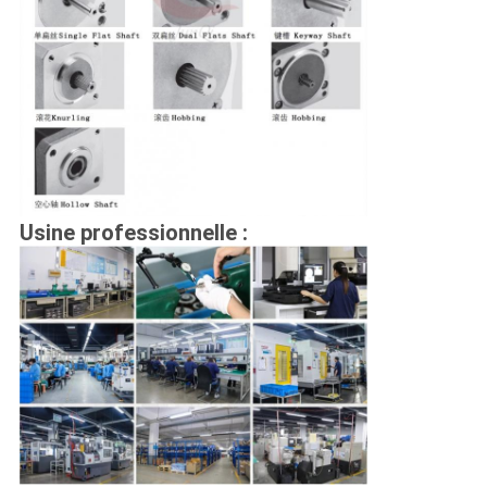
Usine professionnelle :