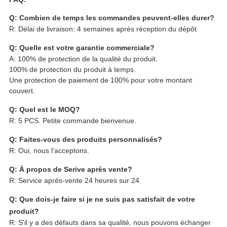
Q: Combien de temps les commandes peuvent-elles durer?
R: Délai de livraison: 4 semaines après réception du dépôt
Q: Quelle est votre garantie commerciale?
A: 100% de protection de la qualité du produit.
100% de protection du produit à temps.
Une protection de paiement de 100% pour votre montant
couvert.
Q: Quel est le MOQ?
R: 5 PCS. Petite commande bienvenue.
Q: Faites-vous des produits personnalisés?
R: Oui, nous l'acceptons.
Q: À propos de Serive après vente?
R: Service après-vente 24 heures sur 24.
Q: Que dois-je faire si je ne suis pas satisfait de votre
produit?
R: S'il y a des défauts dans sa qualité, nous pouvons échanger