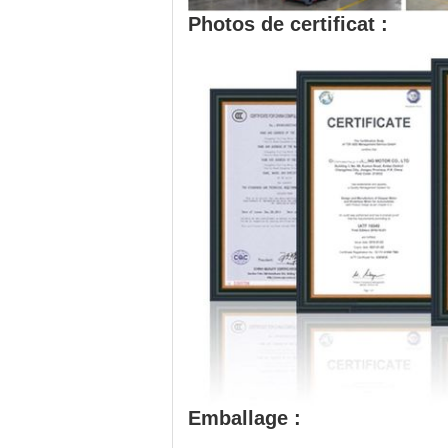
Photos de certificat :
Emballage :