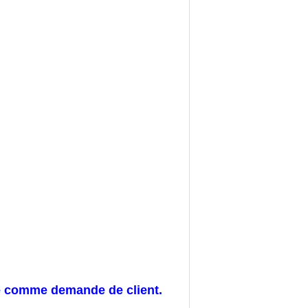
re comme demande de client.