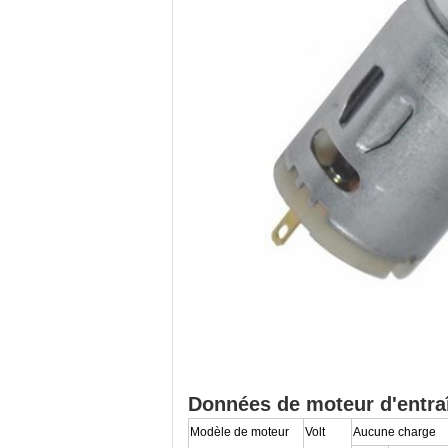
Données de moteur d'entra
Modèle de moteur
Volt
Aucune charge