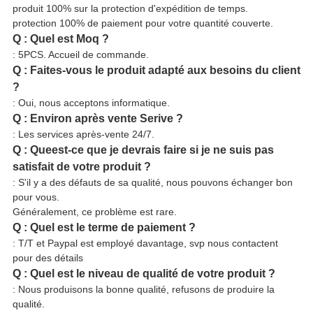
produit 100% sur la protection d'expédition de temps.
protection 100% de paiement pour votre quantité couverte.
Q : Quel est Moq ?
: 5PCS. Accueil de commande.
Q : Faites-vous le produit adapté aux besoins du client
?
: Oui, nous acceptons informatique.
Q : Environ après vente Serive ?
: Les services après-vente 24/7.
Q : Queest-ce que je devrais faire si je ne suis pas
satisfait de votre produit ?
: S'il y a des défauts de sa qualité, nous pouvons échanger bon
pour vous.
Généralement, ce problème est rare.
Q : Quel est le terme de paiement ?
: T/T et Paypal est employé davantage, svp nous contactent
pour des détails
Q : Quel est le niveau de qualité de votre produit ?
: Nous produisons la bonne qualité, refusons de produire la
qualité.