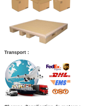
Transport :