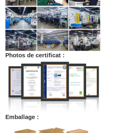
Photos de certificat :
Emballage :