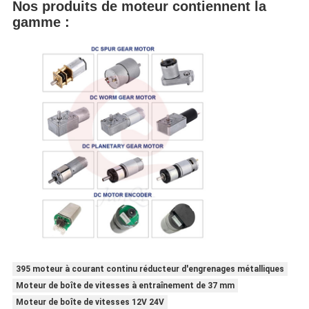
Nos produits de moteur contiennent la
gamme :
395 moteur à courant continu réducteur d'engrenages métalliques
Moteur de boîte de vitesses à entraînement de 37 mm
Moteur de boîte de vitesses 12V 24V