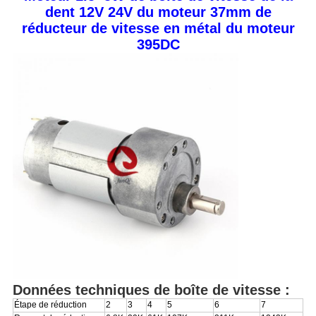
dent 12V 24V du moteur 37mm de
réducteur de vitesse en métal du moteur
395DC
Données techniques de boîte de vitesse :
Étape de réduction
2
3
4
5
6
7