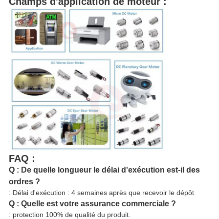
Champs d'application de moteur :
FAQ :
Q : De quelle longueur le délai d'exécution est-il des
ordres ?
: Délai d'exécution : 4 semaines après que recevoir le dépôt
Q : Quelle est votre assurance commerciale ?
: protection 100% de qualité du produit.