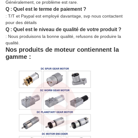
Généralement, ce problème est rare.
Q : Quel est le terme de paiement ?
: T/T et Paypal est employé davantage, svp nous contactent
pour des détails
Q : Quel est le niveau de qualité de votre produit ?
: Nous produisons la bonne qualité, refusons de produire la
qualité.
Nos produits de moteur contiennent la
gamme :