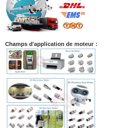
Champs d'application de moteur :