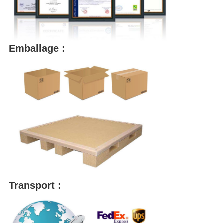
Emballage :
Transport :