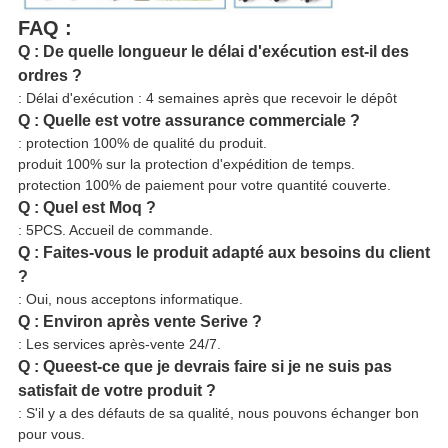
FAQ :
Q : De quelle longueur le délai d'exécution est-il des
ordres ?
: Délai d'exécution : 4 semaines après que recevoir le dépôt
Q : Quelle est votre assurance commerciale ?
: protection 100% de qualité du produit.
produit 100% sur la protection d'expédition de temps.
protection 100% de paiement pour votre quantité couverte.
Q : Quel est Moq ?
: 5PCS. Accueil de commande.
Q : Faites-vous le produit adapté aux besoins du client
?
: Oui, nous acceptons informatique.
Q : Environ après vente Serive ?
: Les services après-vente 24/7.
Q : Queest-ce que je devrais faire si je ne suis pas
satisfait de votre produit ?
: S'il y a des défauts de sa qualité, nous pouvons échanger bon
pour vous.