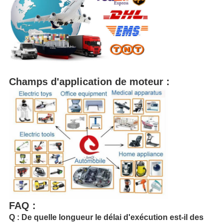
Champs d'application de moteur :
FAQ :
Q : De quelle longueur le délai d'exécution est-il des