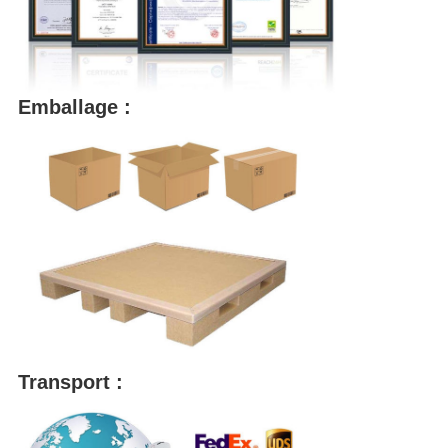
Emballage :
Transport :