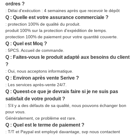
ordres ?
: Délai d'exécution : 4 semaines après que recevoir le dépôt
Q : Quelle est votre assurance commerciale ?
: protection 100% de qualité du produit.
produit 100% sur la protection d'expédition de temps.
protection 100% de paiement pour votre quantité couverte.
Q : Quel est Moq ?
: 5PCS. Accueil de commande.
Q : Faites-vous le produit adapté aux besoins du client
?
: Oui, nous acceptons informatique.
Q : Environ après vente Serive ?
: Les services après-vente 24/7.
Q : Queest-ce que je devrais faire si je ne suis pas
satisfait de votre produit ?
: S'il y a des défauts de sa qualité, nous pouvons échanger bon
pour vous.
Généralement, ce problème est rare.
Q : Quel est le terme de paiement ?
: T/T et Paypal est employé davantage, svp nous contactent