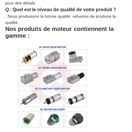
pour des détails
Q : Quel est le niveau de qualité de votre produit ?
: Nous produisons la bonne qualité, refusons de produire la
qualité.
Nos produits de moteur contiennent la
gamme :