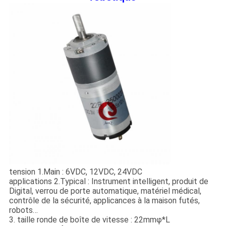
tension 1.Main : 6VDC, 12VDC, 24VDC
applications 2.Typical : Instrument intelligent, produit de
Digital, verrou de porte automatique, matériel médical,
contrôle de la sécurité, applicances à la maison futés,
robots…
3. taille ronde de boîte de vitesse : 22mmφ*L