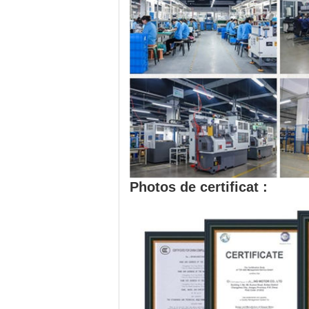
Photos de certificat :