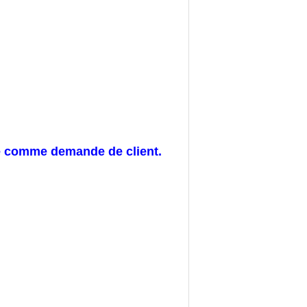
re comme demande de client.