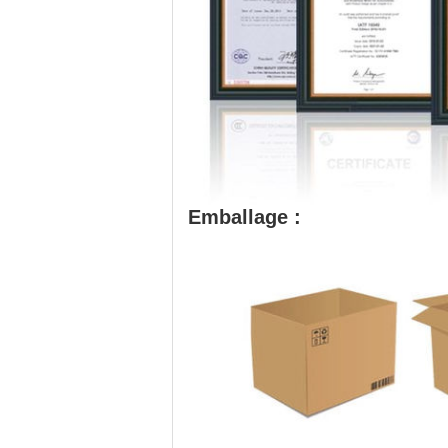
Emballage :