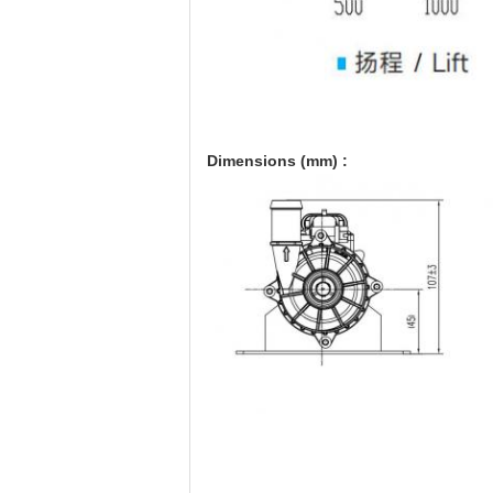
Dimensions (mm) :